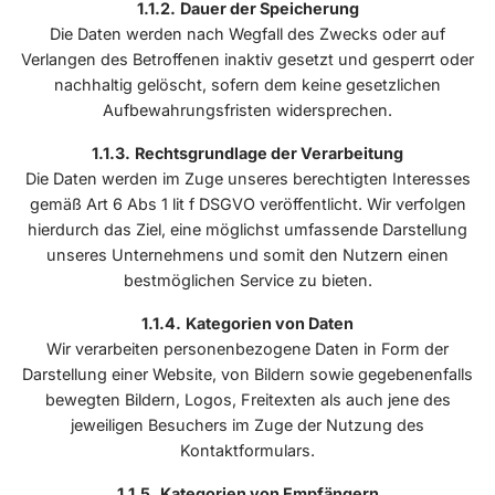
Dauer der Speicherung
Die Daten werden nach Wegfall des Zwecks oder auf
Verlangen des Betroffenen inaktiv gesetzt und gesperrt oder
nachhaltig gelöscht, sofern dem keine gesetzlichen
Aufbewahrungsfristen widersprechen.
Rechtsgrundlage der Verarbeitung
Die Daten werden im Zuge unseres berechtigten Interesses
gemäß Art 6 Abs 1 lit f DSGVO veröffentlicht. Wir verfolgen
hierdurch das Ziel, eine möglichst umfassende Darstellung
unseres Unternehmens und somit den Nutzern einen
bestmöglichen Service zu bieten.
Kategorien von Daten
Wir verarbeiten personenbezogene Daten in Form der
Darstellung einer Website, von Bildern sowie gegebenenfalls
bewegten Bildern, Logos, Freitexten als auch jene des
jeweiligen Besuchers im Zuge der Nutzung des
Kontaktformulars.
Kategorien von Empfängern