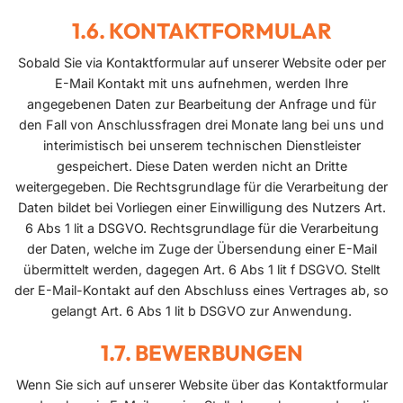
KONTAKTFORMULAR
Sobald Sie via Kontaktformular auf unserer Website oder per
E-Mail Kontakt mit uns aufnehmen, werden Ihre
angegebenen Daten zur Bearbeitung der Anfrage und für
den Fall von Anschlussfragen drei Monate lang bei uns und
interimistisch bei unserem technischen Dienstleister
gespeichert. Diese Daten werden nicht an Dritte
weitergegeben. Die Rechtsgrundlage für die Verarbeitung der
Daten bildet bei Vorliegen einer Einwilligung des Nutzers Art.
6 Abs 1 lit a DSGVO. Rechtsgrundlage für die Verarbeitung
der Daten, welche im Zuge der Übersendung einer E-Mail
übermittelt werden, dagegen Art. 6 Abs 1 lit f DSGVO. Stellt
der E-Mail-Kontakt auf den Abschluss eines Vertrages ab, so
gelangt Art. 6 Abs 1 lit b DSGVO zur Anwendung.
BEWERBUNGEN
Wenn Sie sich auf unserer Website über das Kontaktformular