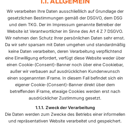
ALLGEMEIN
Wir verarbeiten Ihre Daten ausschließlich auf Grundlage der
gesetzlichen Bestimmungen gemäß der DSGVO, dem DSG
und dem TKG. Der im Impressum genannte Betreiber der
Website ist Verantwortlicher im Sinne des Art 4 Z 7 DSGVO.
Wir nehmen den Schutz Ihrer persönlichen Daten sehr ernst.
Da wir sehr sparsam mit Daten umgehen und standardmäßig
keine Daten verarbeiten, deren Verarbeitung verpflichtend
eine Einwilligung erfordert, verfügt diese Website weder über
einen Cookie-(Consent)-Banner noch über eine Cookiebar,
außer wir verbauen auf ausdrücklichen Kundenwunsch
einen sogenannten iFrame. In diesem Fall befindet sich ein
eigener Cookie-(Consent)-Banner direkt über dem
betreffenden iFrame, etwaige Cookies werden erst nach
ausdrücklicher Zustimmung gesetzt.
Zweck der Verarbeitung
Die Daten werden zum Zwecke des Betriebs einer informellen
und repräsentativen Website verarbeitet und gespeichert.