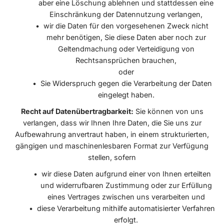
aber eine Löschung ablehnen und stattdessen eine
Einschränkung der Datennutzung verlangen,
wir die Daten für den vorgesehenen Zweck nicht
mehr benötigen, Sie diese Daten aber noch zur
Geltendmachung oder Verteidigung von
Rechtsansprüchen brauchen,
oder
Sie Widerspruch gegen die Verarbeitung der Daten
eingelegt haben.
Recht auf Datenübertragbarkeit:
Sie können von uns
verlangen, dass wir Ihnen Ihre Daten, die Sie uns zur
Aufbewahrung anvertraut haben, in einem strukturierten,
gängigen und maschinenlesbaren Format zur Verfügung
stellen, sofern
wir diese Daten aufgrund einer von Ihnen erteilten
und widerrufbaren Zustimmung oder zur Erfüllung
eines Vertrages zwischen uns verarbeiten und
diese Verarbeitung mithilfe automatisierter Verfahren
erfolgt.