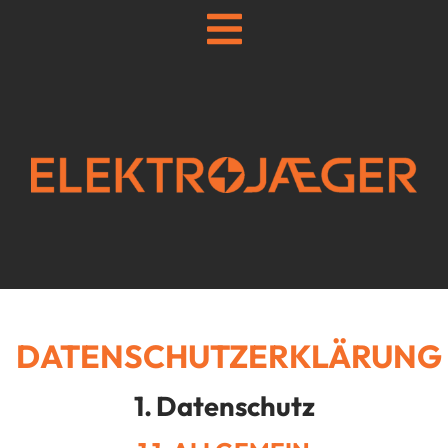
DATENSCHUTZERKLÄRUNG
Datenschutz