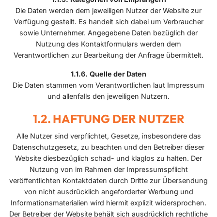
Die Daten werden dem jeweiligen Nutzer der Website zur
Verfügung gestellt. Es handelt sich dabei um Verbraucher
sowie Unternehmer. Angegebene Daten bezüglich der
Nutzung des Kontaktformulars werden dem
Verantwortlichen zur Bearbeitung der Anfrage übermittelt.
Quelle der Daten
Die Daten stammen vom Verantwortlichen laut Impressum
und allenfalls den jeweiligen Nutzern.
HAFTUNG DER NUTZER
Alle Nutzer sind verpflichtet, Gesetze, insbesondere das
Datenschutzgesetz, zu beachten und den Betreiber dieser
Website diesbezüglich schad- und klaglos zu halten. Der
Nutzung von im Rahmen der Impressumspflicht
veröffentlichten Kontaktdaten durch Dritte zur Übersendung
von nicht ausdrücklich angeforderter Werbung und
Informationsmaterialien wird hiermit explizit widersprochen.
Der Betreiber der Website behält sich ausdrücklich rechtliche