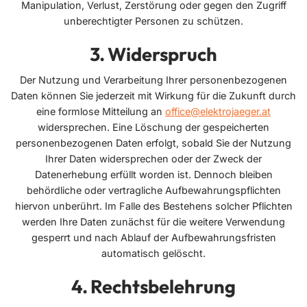
Manipulation, Verlust, Zerstörung oder gegen den Zugriff
unberechtigter Personen zu schützen.
Widerspruch
Der Nutzung und Verarbeitung Ihrer personenbezogenen
Daten können Sie jederzeit mit Wirkung für die Zukunft durch
eine formlose Mitteilung an
office@elektrojaeger.at
widersprechen. Eine Löschung der gespeicherten
personenbezogenen Daten erfolgt, sobald Sie der Nutzung
Ihrer Daten widersprechen oder der Zweck der
Datenerhebung erfüllt worden ist. Dennoch bleiben
behördliche oder vertragliche Aufbewahrungspflichten
hiervon unberührt. Im Falle des Bestehens solcher Pflichten
werden Ihre Daten zunächst für die weitere Verwendung
gesperrt und nach Ablauf der Aufbewahrungsfristen
automatisch gelöscht.
Rechtsbelehrung