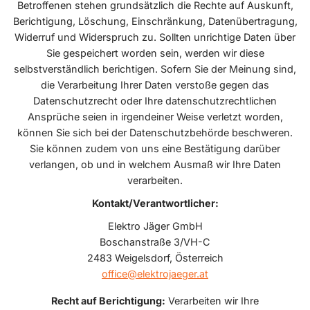
Betroffenen stehen grundsätzlich die Rechte auf Auskunft,
Berichtigung, Löschung, Einschränkung, Datenübertragung,
Widerruf und Widerspruch zu. Sollten unrichtige Daten über
Sie gespeichert worden sein, werden wir diese
selbstverständlich berichtigen. Sofern Sie der Meinung sind,
die Verarbeitung Ihrer Daten verstoße gegen das
Datenschutzrecht oder Ihre datenschutzrechtlichen
Ansprüche seien in irgendeiner Weise verletzt worden,
können Sie sich bei der Datenschutzbehörde beschweren.
Sie können zudem von uns eine Bestätigung darüber
verlangen, ob und in welchem Ausmaß wir Ihre Daten
verarbeiten.
Kontakt/Verantwortlicher:
Elektro Jäger GmbH
Boschanstraße 3/VH-C
2483
Weigelsdorf
,
Österreich
office@elektrojaeger.at
Recht auf Berichtigung:
Verarbeiten wir Ihre