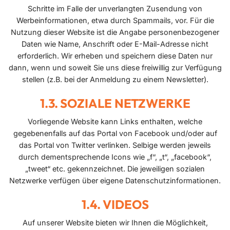
Schritte im Falle der unverlangten Zusendung von
Werbeinformationen, etwa durch Spammails, vor. Für die
Nutzung dieser Website ist die Angabe personenbezogener
Daten wie Name, Anschrift oder E-Mail-Adresse nicht
erforderlich. Wir erheben und speichern diese Daten nur
dann, wenn und soweit Sie uns diese freiwillig zur Verfügung
stellen (z.B. bei der Anmeldung zu einem Newsletter).
SOZIALE NETZWERKE
Vorliegende Website kann Links enthalten, welche
gegebenenfalls auf das Portal von Facebook und/oder auf
das Portal von Twitter verlinken. Selbige werden jeweils
durch dementsprechende Icons wie „f“, „t“, „facebook“,
„tweet“ etc. gekennzeichnet. Die jeweiligen sozialen
Netzwerke verfügen über eigene Datenschutzinformationen.
VIDEOS
Auf unserer Website bieten wir Ihnen die Möglichkeit,