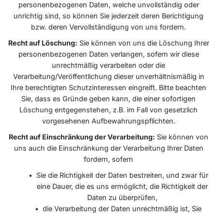
personenbezogenen Daten, welche unvollständig oder
unrichtig sind, so können Sie jederzeit deren Berichtigung
bzw. deren Vervollständigung von uns fordern.
Recht auf Löschung:
Sie können von uns die Löschung Ihrer
personenbezogenen Daten verlangen, sofern wir diese
unrechtmäßig verarbeiten oder die
Verarbeitung/Veröffentlichung dieser unverhältnismäßig in
Ihre berechtigten Schutzinteressen eingreift. Bitte beachten
Sie, dass es Gründe geben kann, die einer sofortigen
Löschung entgegenstehen, z.B. im Fall von gesetzlich
vorgesehenen Aufbewahrungspflichten.
Recht auf Einschränkung der Verarbeitung:
Sie können von
uns auch die Einschränkung der Verarbeitung Ihrer Daten
fordern, sofern
Sie die Richtigkeit der Daten bestreiten, und zwar für
eine Dauer, die es uns ermöglicht, die Richtigkeit der
Daten zu überprüfen,
die Verarbeitung der Daten unrechtmäßig ist, Sie