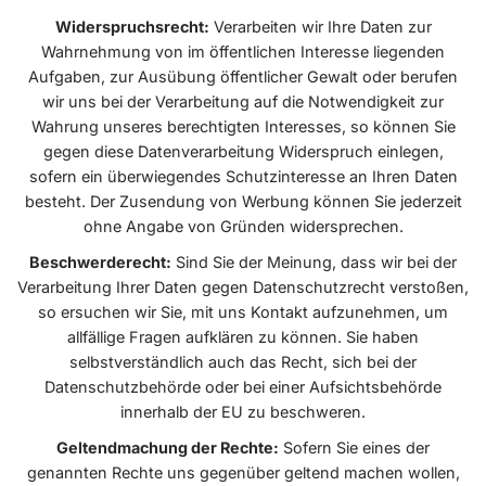
Widerspruchsrecht:
Verarbeiten wir Ihre Daten zur
Wahrnehmung von im öffentlichen Interesse liegenden
Aufgaben, zur Ausübung öffentlicher Gewalt oder berufen
wir uns bei der Verarbeitung auf die Notwendigkeit zur
Wahrung unseres berechtigten Interesses, so können Sie
gegen diese Datenverarbeitung Widerspruch einlegen,
sofern ein überwiegendes Schutzinteresse an Ihren Daten
besteht. Der Zusendung von Werbung können Sie jederzeit
ohne Angabe von Gründen widersprechen.
Beschwerderecht:
Sind Sie der Meinung, dass wir bei der
Verarbeitung Ihrer Daten gegen Datenschutzrecht verstoßen,
so ersuchen wir Sie, mit uns Kontakt aufzunehmen, um
allfällige Fragen aufklären zu können. Sie haben
selbstverständlich auch das Recht, sich bei der
Datenschutzbehörde oder bei einer Aufsichtsbehörde
innerhalb der EU zu beschweren.
Geltendmachung der Rechte:
Sofern Sie eines der
genannten Rechte uns gegenüber geltend machen wollen,