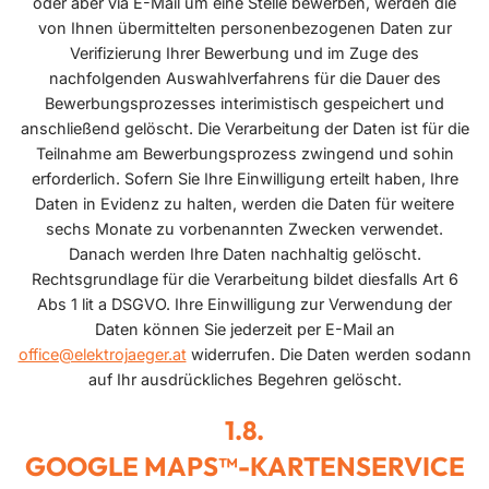
oder aber via E-Mail um eine Stelle bewerben, werden die
von Ihnen übermittelten personenbezogenen Daten zur
Verifizierung Ihrer Bewerbung und im Zuge des
nachfolgenden Auswahlverfahrens für die Dauer des
Bewerbungsprozesses interimistisch gespeichert und
anschließend gelöscht. Die Verarbeitung der Daten ist für die
Teilnahme am Bewerbungsprozess zwingend und sohin
erforderlich. Sofern Sie Ihre Einwilligung erteilt haben, Ihre
Daten in Evidenz zu halten, werden die Daten für weitere
sechs Monate zu vorbenannten Zwecken verwendet.
Danach werden Ihre Daten nachhaltig gelöscht.
Rechtsgrundlage für die Verarbeitung bildet diesfalls Art 6
Abs 1 lit a DSGVO. Ihre Einwilligung zur Verwendung der
Daten können Sie jederzeit per E-Mail an
office@elektrojaeger.at
widerrufen. Die Daten werden sodann
auf Ihr ausdrückliches Begehren gelöscht.
GOOGLE MAPS™-KARTENSERVICE